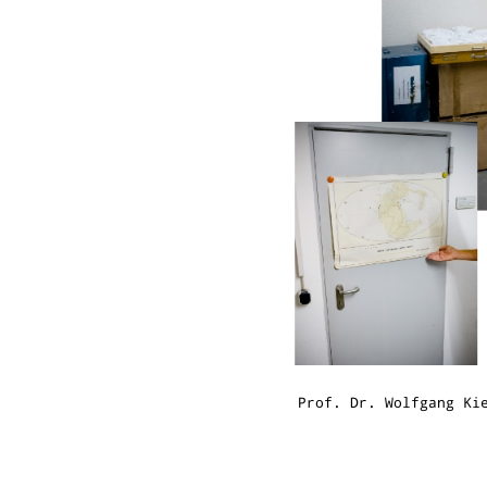
Prof. Dr. Wolfgang Ki