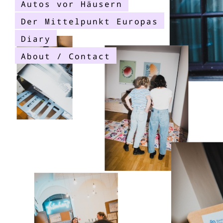
Autos vor Häusern
Der Mittelpunkt Europas
Diary
About / Contact