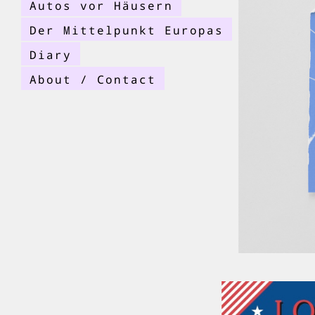
Autos vor Häusern
Der Mittelpunkt Europas
Diary
About / Contact