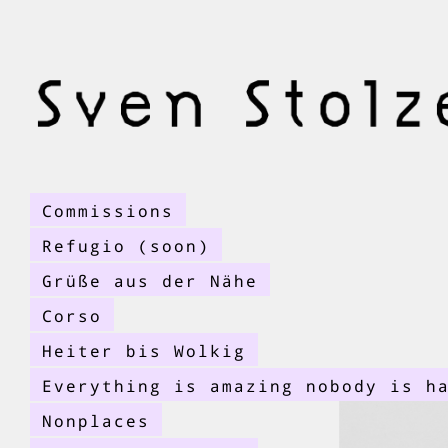
Commissions
Refugio (soon)
Grüße aus der Nähe
Corso
Heiter bis Wolkig
Everything is amazing nobody is h
Nonplaces